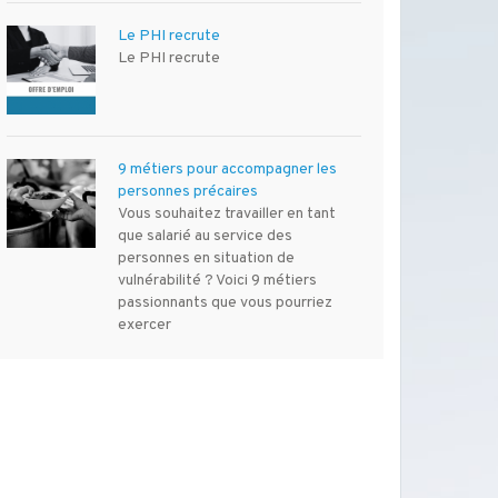
Le PHI recrute
Le PHI recrute
9 métiers pour accompagner les
personnes précaires
Vous souhaitez travailler en tant
que salarié au service des
personnes en situation de
vulnérabilité ? Voici 9 métiers
passionnants que vous pourriez
exercer