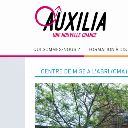
QUI SOMMES-NOUS ?
FORMATION À DI
CENTRE DE MISE À L'ABRI (CMA)