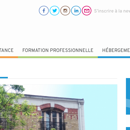
STANCE
FORMATION PROFESSIONNELLE
HÉBERGEMEN